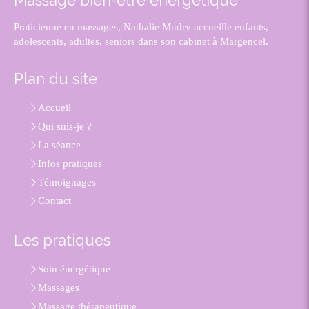
Massage bien-être énergétique
Praticienne en massages, Nathalie Mudry accueille enfants,
adolescents, adultes, seniors dans son cabinet à Margencel.
Plan du site
Accueil
Qui suis-je ?
La séance
Infos pratiques
Témoignages
Contact
Les pratiques
Soin énergétique
Massages
Massage thérapeutique