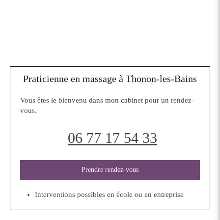
Praticienne en massage à Thonon-les-Bains
Vous êtes le bienvenu dans mon cabinet pour un rendez-
vous.
06 77 17 54 33
Prendre rendez-vous
Interventions possibles en école ou en entreprise