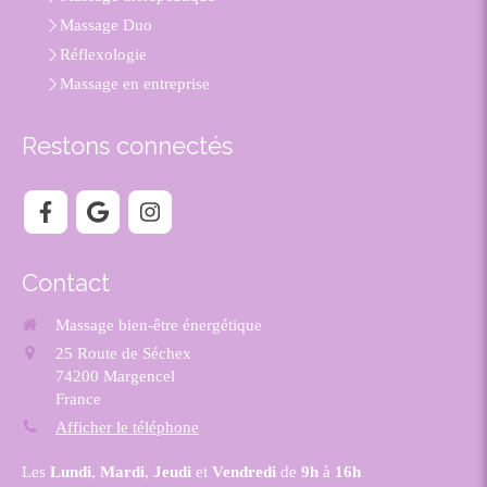
Massage Duo
Réflexologie
Massage en entreprise
Restons connectés
Contact
Massage bien-être énergétique
25 Route de Séchex
74200
Margencel
France
Afficher le téléphone
Les
Lundi
,
Mardi
,
Jeudi
et
Vendredi
de
9h
à
16h