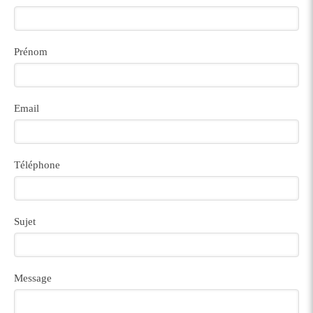
Prénom
Email
Téléphone
Sujet
Message