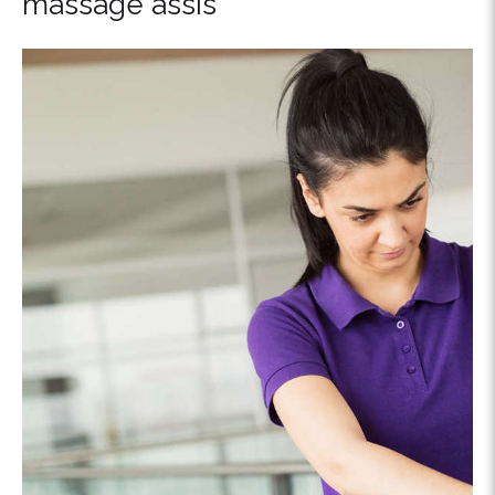
massage assis