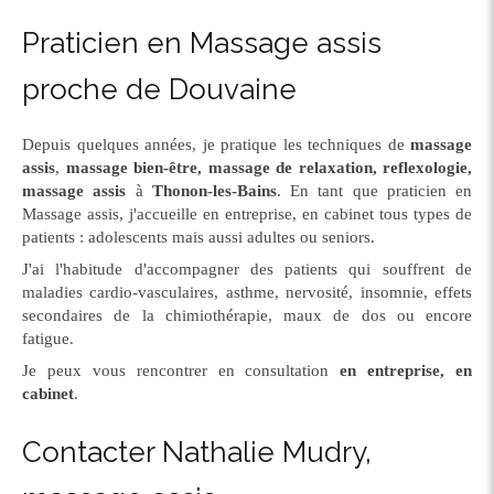
Praticien en Massage assis
proche de Douvaine
Depuis quelques années, je pratique les techniques de
massage
assis
,
massage bien-être, massage de relaxation, reflexologie,
massage assis
à
Thonon-les-Bains
. En tant que praticien en
Massage assis, j'accueille en entreprise, en cabinet tous types de
patients : adolescents mais aussi adultes ou seniors.
J'ai l'habitude d'accompagner des patients qui souffrent de
maladies cardio-vasculaires, asthme, nervosité, insomnie, effets
secondaires de la chimiothérapie, maux de dos ou encore
fatigue.
Je peux vous rencontrer en consultation
en entreprise, en
cabinet
.
Contacter Nathalie Mudry,