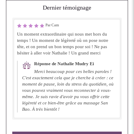
Dernier témoignage
Par Cam
Un moment extraordinaire qui nous met hors du
temps ! Un moment de légèreté où on pose notre
tête, et on prend un bon temps pour soi ! Ne pas
hésiter à aller voir Nathalie ! Un grand merci
Réponse de Nathalie Mudry Ei
Merci beaucoup pour ces belles paroles !
C'est exactement cela que je cherche à créer : ce
moment de pause, loin du stress du quotidien, où
vous pouvez vraiment vous reconnecter à vous-
même. Je suis ravie d'avoir pu vous offrir cette
légèreté et ce bien-être grâce au massage San
Bao. À très bientôt !