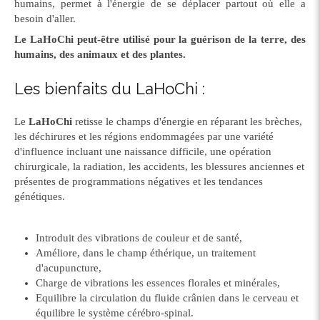
humains, permet à l'énergie de se déplacer partout où elle a
besoin d'aller.
Le LaHoChi peut-être utilisé pour la guérison de la terre, des
humains, des animaux et des plantes.
Les bienfaits du LaHoChi :
Le
LaHoChi
retisse le champs d'énergie en réparant les brèches,
les déchirures et les régions endommagées par une variété
d'influence incluant une naissance difficile, une opération
chirurgicale, la radiation, les accidents, les blessures anciennes et
présentes de programmations négatives et les tendances
génétiques.
Introduit des vibrations de couleur et de santé,
Améliore, dans le champ éthérique, un traitement
d'acupuncture,
Charge de vibrations les essences florales et minérales,
Equilibre la circulation du fluide crânien dans le cerveau et
équilibre le système cérébro-spinal.