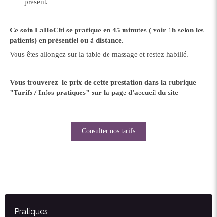
présent.
Ce soin LaHoChi se pratique en 45 minutes ( voir 1h selon les
patients) en présentiel ou à distance.
Vous êtes allongez sur la table de massage et restez habillé.
Vous trouverez le prix de cette prestation dans la rubrique
"Tarifs / Infos pratiques" sur la page d'accueil du site
Consulter nos tarifs
Pratiques