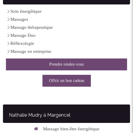
Soin énergétique
Massages
Massage thérapeutique
Massage Duo
Réflexologie
Massage en entreprise
Prendre rendez-vous
Offrir un bon cadeau
Nathalie Mudry à Margencel
Massage bien-être énergétique