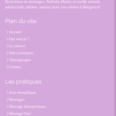
Praticienne en massages, Nathalie Mudry accueille enfants,
adolescents, adultes, seniors dans son cabinet à Margencel.
Plan du site
Accueil
Qui suis-je ?
La séance
Infos pratiques
Témoignages
Contact
Les pratiques
Soin énergétique
Massages
Massage thérapeutique
Massage Duo