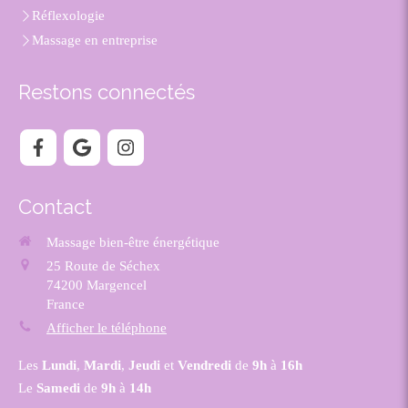
Réflexologie
Massage en entreprise
Restons connectés
Contact
Massage bien-être énergétique
25 Route de Séchex
74200
Margencel
France
Afficher le téléphone
Les
Lundi
,
Mardi
,
Jeudi
et
Vendredi
de
9h
à
16h
Le
Samedi
de
9h
à
14h