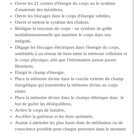
Ouvre les 21 centres d'énergie du corps ou le système
d'anatomie des méridiens,
Ouvre les blocages dans le corps d'énergie subtiles,
Ouvre et nettoie le système des chakras.
Réaligne la structure du corps - un système de grille
multidimensionnelle qui maintien le corps dans son
intégrité.
Dégage les blocages électriques dans l'énergie du corps,
semblable à un réseau de liens entre la mémoire cellulaire et
le corps physique, afin que l'information puisse passer
librement,
Elargit le champ d'énergie.
Place la mémoire divine dans la couche externe du champ
énergétique qui transmettra la mémoire divine au corps
entier.
Place la mémoire divine dans le champs éthérique dans le
but de guérir les déséquilibres.
Active le corps de lumière,
Accélère la guérison et les dons spirituels,
Assiste à atteindre les plus hauts états de méditation ou de
conscience possible pour chaque personne dans le moment