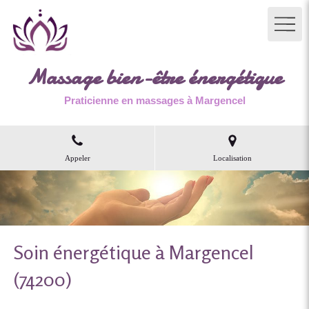
Massage bien-être énergétique
Praticienne en massages à Margencel
Appeler
Localisation
Soin énergétique à Margencel
(74200)