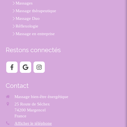
Massages
Massage thérapeutique
Massage Duo
Réflexologie
Massage en entreprise
Restons connectés
Contact
Massage bien-être énergétique
25 Route de Séchex
74200
Margencel
France
Afficher le téléphone