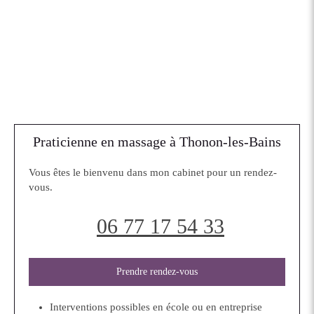
Praticienne en massage à Thonon-les-Bains
Vous êtes le bienvenu dans mon cabinet pour un rendez-
vous.
06 77 17 54 33
Prendre rendez-vous
Interventions possibles en école ou en entreprise