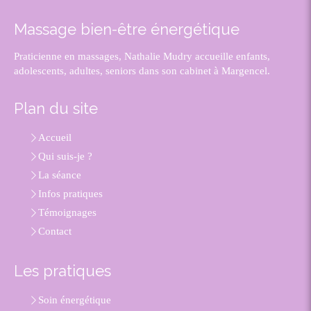
Massage bien-être énergétique
Praticienne en massages, Nathalie Mudry accueille enfants,
adolescents, adultes, seniors dans son cabinet à Margencel.
Plan du site
Accueil
Qui suis-je ?
La séance
Infos pratiques
Témoignages
Contact
Les pratiques
Soin énergétique