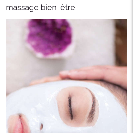
massage bien-être