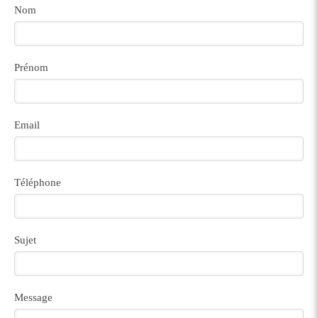
Nom
Prénom
Email
Téléphone
Sujet
Message