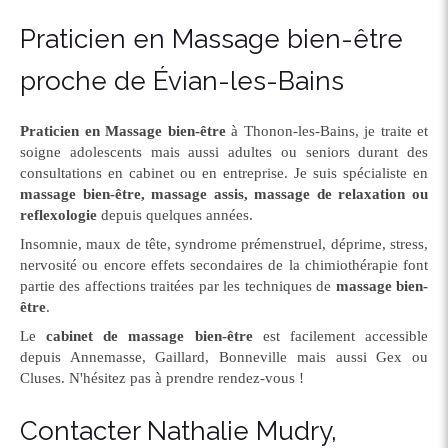
Praticien en Massage bien-être
proche de Évian-les-Bains
Praticien en Massage bien-être
à Thonon-les-Bains, je traite et
soigne adolescents mais aussi adultes ou seniors durant des
consultations en cabinet ou en entreprise. Je suis spécialiste en
massage bien-être, massage assis, massage de relaxation ou
reflexologie
depuis quelques années.
Insomnie, maux de tête, syndrome prémenstruel, déprime, stress,
nervosité ou encore effets secondaires de la chimiothérapie font
partie des affections traitées par les techniques de
massage bien-
être
.
Le
cabinet de massage bien-être
est facilement accessible
depuis Annemasse, Gaillard, Bonneville mais aussi Gex ou
Cluses. N'hésitez pas à prendre rendez-vous !
Contacter Nathalie Mudry,