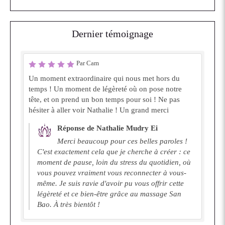
Dernier témoignage
Par Cam
Un moment extraordinaire qui nous met hors du
temps ! Un moment de légèreté où on pose notre
tête, et on prend un bon temps pour soi ! Ne pas
hésiter à aller voir Nathalie ! Un grand merci
Réponse de Nathalie Mudry Ei
Merci beaucoup pour ces belles paroles !
C'est exactement cela que je cherche à créer : ce
moment de pause, loin du stress du quotidien, où
vous pouvez vraiment vous reconnecter à vous-
même. Je suis ravie d'avoir pu vous offrir cette
légèreté et ce bien-être grâce au massage San
Bao. À très bientôt !