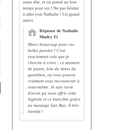
notre tête, et on prend un bon
temps pour soi ! Ne pas hésiter
à aller voir Nathalie ! Un grand
merci
Réponse de Nathalie
Mudry Ei
Merci beaucoup pour ces
belles paroles ! C'est
exactement cela que je
cherche à créer : ce moment
de pause, loin du stress du
quotidien, où vous pouvez
vraiment vous reconnecter à
vous-même. Je suis ravie
d'avoir pu vous offrir cette
légèreté et ce bien-être grâce
au massage San Bao. À très
bientôt !