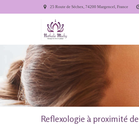
25 Route de Séchex, 74200 Margencel, France
Reflexologie à proximité d