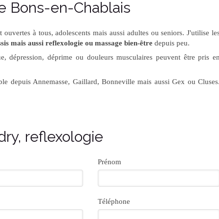
e Bons-en-Chablais
ouvertes à tous, adolescents mais aussi adultes ou seniors. J'utilise le
is mais aussi reflexologie ou massage bien-être
depuis peu.
igue, dépression, déprime ou douleurs musculaires peuvent être pris e
ible depuis Annemasse, Gaillard, Bonneville mais aussi Gex ou Cluses
ry, reflexologie
Prénom
Téléphone